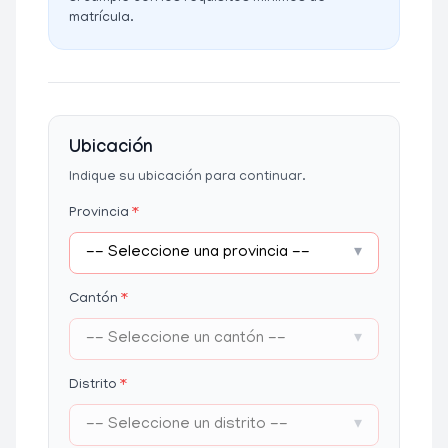
matrícula.
Ubicación
Indique su ubicación para continuar.
Provincia
*
-- Seleccione una provincia --
▾
Cantón
*
-- Seleccione un cantón --
▾
Distrito
*
-- Seleccione un distrito --
▾