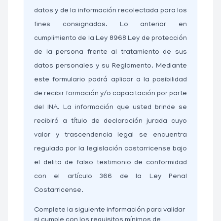
datos y de la información recolectada para los
fines consignados. Lo anterior en
cumplimiento de la Ley 8968 Ley de protección
de la persona frente al tratamiento de sus
datos personales y su Reglamento. Mediante
este formulario podrá aplicar a la posibilidad
de recibir formación y/o capacitación por parte
del INA. La información que usted brinde se
recibirá a título de declaración jurada cuyo
valor y trascendencia legal se encuentra
regulada por la legislación costarricense bajo
el delito de falso testimonio de conformidad
con el artículo 366 de la Ley Penal
Costarricense.
Complete la siguiente información para validar
si cumple con los requisitos mínimos de