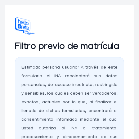
Filtro previo de matrícula
Estimada persona usuaria: A través de este
formulario el INA recolectará sus datos
personales, de acceso irrestricto, restringido
y sensibles, los cuales deben ser verdaderos,
exactos, actuales por lo que, al finalizar el
llenado de dichos formularios, encontrará el
consentimiento informado mediante el cual
usted autoriza al INA al tratamiento,
procesamiento y almacenamiento de sus